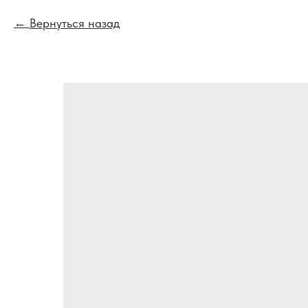
Вернуться назад