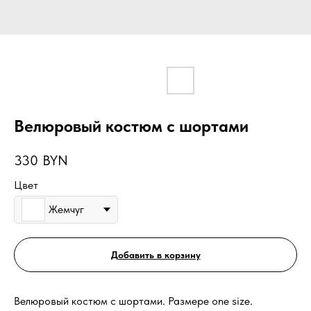
Велюровый костюм с шортами
330
BYN
Цвет
Жемчуг
Добавить в корзину
Велюровый костюм с шортами. Размере one size.