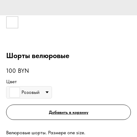
Шорты велюровые
100
BYN
Цвет
Розовый
Добавить в корзину
Велюровые шорты. Размере one size.