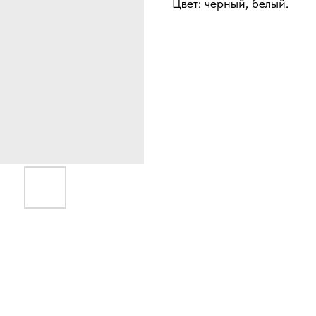
Цвет: черный, белый.