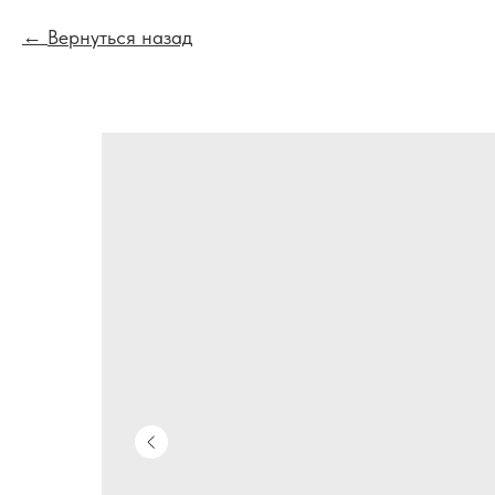
Вернуться назад