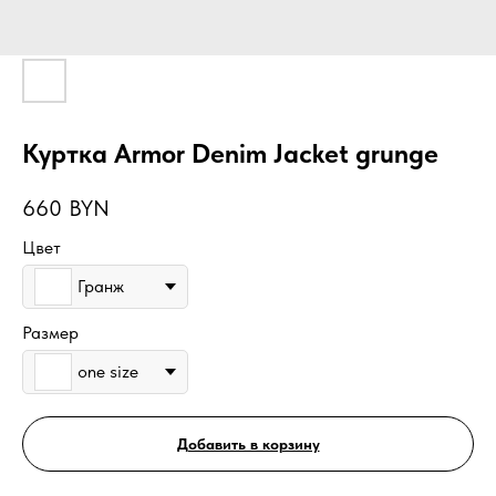
Куртка Armor Denim Jacket grunge
660
BYN
Цвет
Гранж
Размер
one size
Добавить в корзину