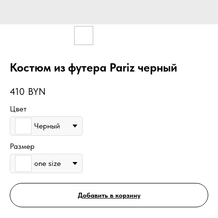
Костюм из футера Pariz черный
410
BYN
Цвет
Черный
Размер
one size
Добавить в корзину