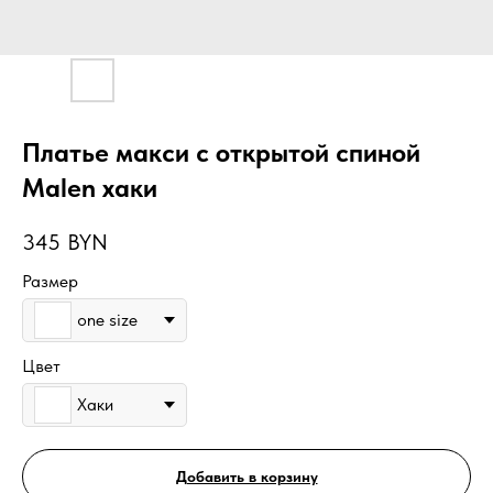
Платье макси с открытой спиной
Malen хаки
345
BYN
Размер
one size
Цвет
Хаки
Добавить в корзину