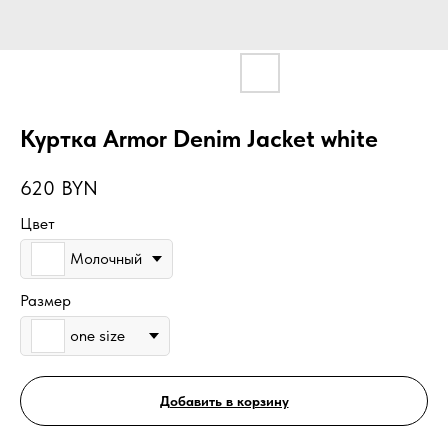
Куртка Armor Denim Jacket white
620
BYN
Цвет
Молочный
Размер
one size
Добавить в корзину