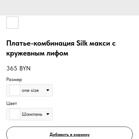
Платье-комбинация Silk макси с
кружевным лифом
365
BYN
Размер
one size
Цвет
Шампань
Добавить в корзину