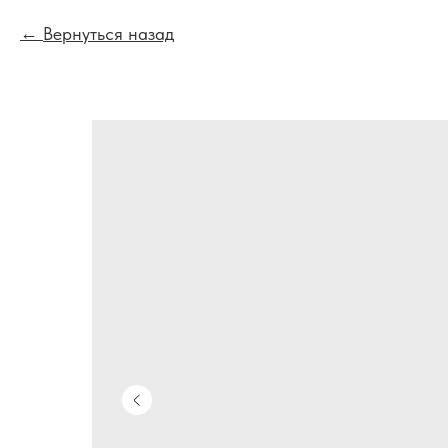
Вернуться назад