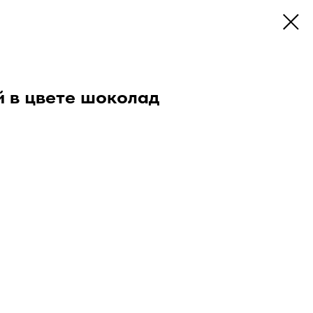
й в цвете шоколад