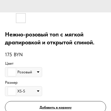
Нежно-розовый топ с мягкой
драпировкой и открытой спиной.
175
BYN
Цвет
Розовый
Размер
XS-S
Добавить в корзину