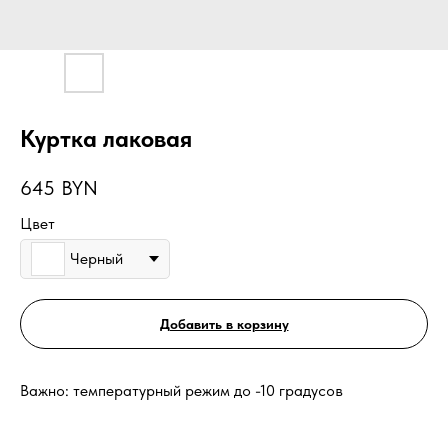
Куртка лаковая
645
BYN
Цвет
Черный
Добавить в корзину
Важно: температурный режим до -10 градусов