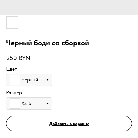
Черный боди со сборкой
250
BYN
Цвет
Черный
Размер
XS-S
Добавить в корзину